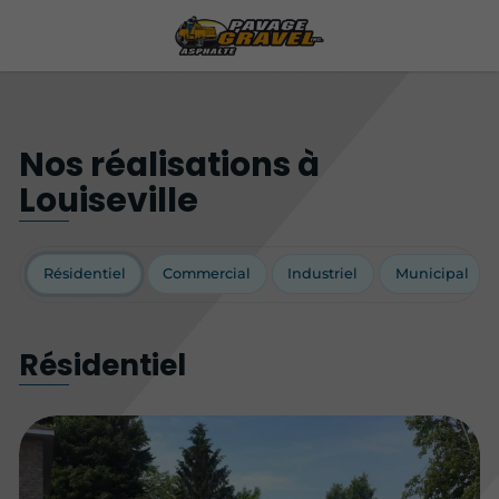
Nos réalisations à
Louiseville
Résidentiel
Commercial
Industriel
Municipal
Résidentiel