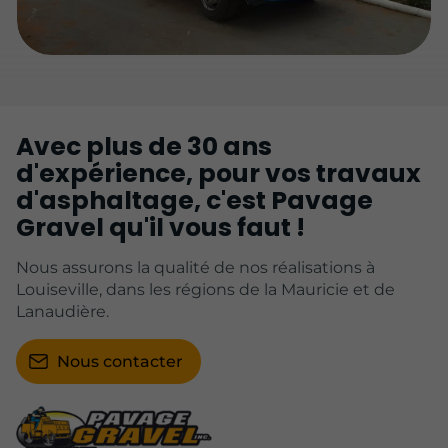
Avec plus de 30 ans
d'expérience, pour vos travaux
d'asphaltage, c'est Pavage
Gravel qu'il vous faut !
Nous assurons la qualité de nos réalisations à
Louiseville, dans les régions de la Mauricie et de
Lanaudière.
Nous contacter