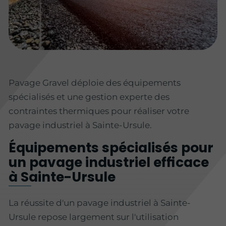
Pavage Gravel déploie des équipements
spécialisés et une gestion experte des
contraintes thermiques pour réaliser votre
pavage industriel à Sainte-Ursule.
Équipements spécialisés pour
un pavage industriel efficace
à Sainte-Ursule
La réussite d'un pavage industriel à Sainte-
Ursule repose largement sur l'utilisation