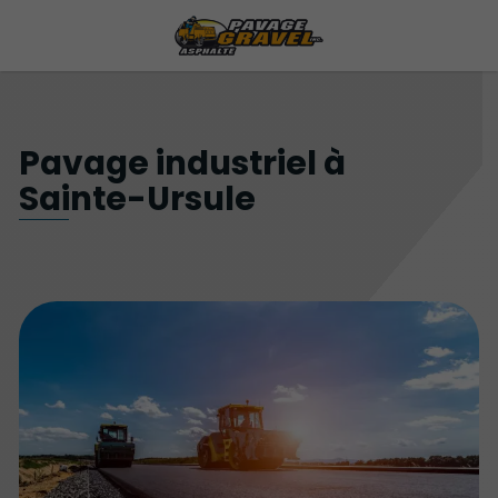
Pavage industriel à
Sainte-Ursule