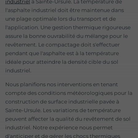
industriel
à Sainte-Ursule. La température de
l'asphalte industriel doit être maintenue dans
une plage optimale lors du transport et de
l'application. Une gestion thermique rigoureuse
assure la bonne ouvrabilité du mélange pour le
revêtement. Le compactage doit s'effectuer
pendant que l'asphalte est à la température
idéale pour atteindre la densité cible du sol
industriel.
Nous planifions nos interventions en tenant
compte des conditions météorologiques pour la
construction de surface industrielle pavée à
Sainte-Ursule. Les variations de température
peuvent affecter la qualité du revêtement de sol
industriel. Notre expérience nous permet
d'anticiper et de gérer les chocs thermiques