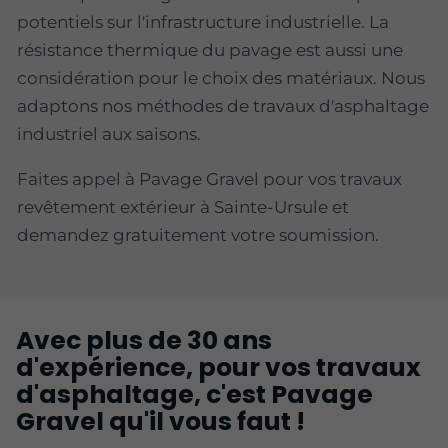
potentiels sur l'infrastructure industrielle. La
résistance thermique du pavage est aussi une
considération pour le choix des matériaux. Nous
adaptons nos méthodes de travaux d'asphaltage
industriel aux saisons.
Faites appel à Pavage Gravel pour vos travaux
revêtement extérieur à Sainte-Ursule et
demandez gratuitement votre soumission.
Avec plus de 30 ans
d'expérience, pour vos travaux
d'asphaltage, c'est Pavage
Gravel qu'il vous faut !