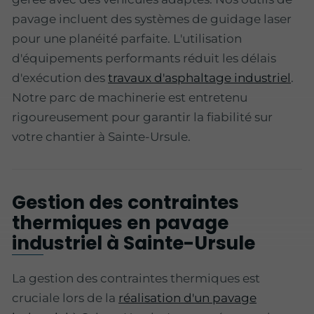
pavage incluent des systèmes de guidage laser
pour une planéité parfaite. L'utilisation
d'équipements performants réduit les délais
d'exécution des
travaux d'asphaltage industriel
.
Notre parc de machinerie est entretenu
rigoureusement pour garantir la fiabilité sur
votre chantier à Sainte-Ursule.
Gestion des contraintes
thermiques en pavage
industriel à Sainte-Ursule
La gestion des contraintes thermiques est
cruciale lors de la
réalisation d'un pavage