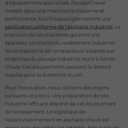
d'équipements spécialisés. Pavage Gravel
investit dans une machinerie moderne et
performante. Nos finisseurs permettent une
application uniforme de l'asphalte industriel
. La
précision de ces machines garantit une
épaisseur constante du revêtement industriel.
Nous disposons de compacteurs adaptés aux
exigences du pavage industriel lourd à Sainte-
Ursule. Ces équipements assurent la densité
requise pour la durabilité du sol.
Pour l'excavation, nous utilisons des engins
puissants et précis. Une préparation de site
industriel efficace dépend de cet équipement
de terrassement. La logistique de
l'approvisionnement en asphalte chaud est
gérée avec des véhicules adaptés. Nos outils de