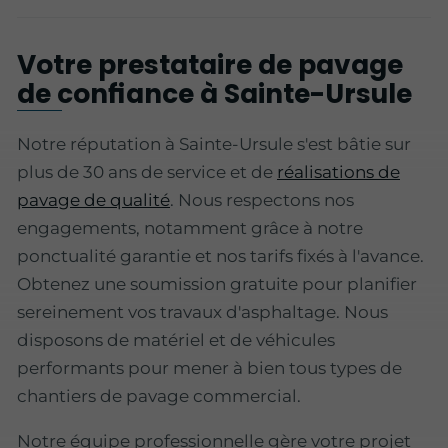
Votre prestataire de pavage
de confiance à Sainte-Ursule
Notre réputation à Sainte-Ursule s'est bâtie sur
plus de 30 ans de service et de
réalisations de
pavage de qualité
. Nous respectons nos
engagements, notamment grâce à notre
ponctualité garantie et nos tarifs fixés à l'avance.
Obtenez une soumission gratuite pour planifier
sereinement vos travaux d'asphaltage. Nous
disposons de matériel et de véhicules
performants pour mener à bien tous types de
chantiers de pavage commercial.
Notre équipe professionnelle gère votre projet