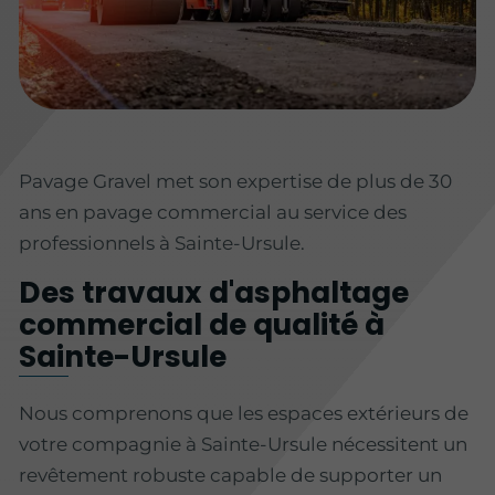
Pavage Gravel met son expertise de plus de 30
ans en pavage commercial au service des
professionnels à Sainte-Ursule.
Des travaux d'asphaltage
commercial de qualité à
Sainte-Ursule
Nous comprenons que les espaces extérieurs de
votre compagnie à Sainte-Ursule nécessitent un
revêtement robuste capable de supporter un