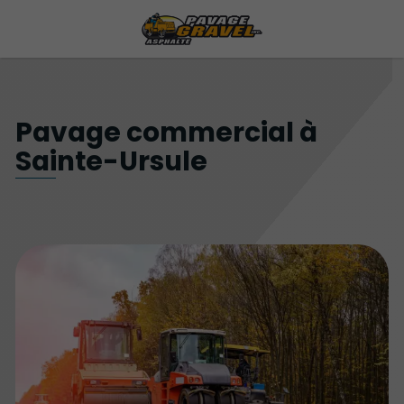
Pavage commercial à
Sainte-Ursule