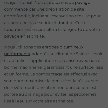
usage intensif. Notre processus de
pavage
commence par une préparation de site
approfondie, incluant l'excavation requise pour
assurer une base solide et durable. Cette
fondation est essentielle à la longévité de votre
pavage en asphalte.
Nous utilisons des
enrobés bitumineux
performants
, adaptés au climat de Sainte-Ursule
et au trafic. L'application est réalisée avec notre
bonne machinerie, garantissant une surface lisse
et uniforme. Le compactage est effectué avec
soin pour maximiser la densité et la résistance
du revêtement. Une attention particulière est
portée au drainage pour éviter les problèmes
liés à l'eau sur votre aire asphaltée.