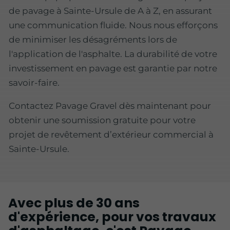
de pavage à Sainte-Ursule de A à Z, en assurant
une communication fluide. Nous nous efforçons
de minimiser les désagréments lors de
l'application de l'asphalte. La durabilité de votre
investissement en pavage est garantie par notre
savoir-faire.
Contactez Pavage Gravel dès maintenant pour
obtenir une soumission gratuite pour votre
projet de revêtement d’extérieur commercial à
Sainte-Ursule.
Avec plus de 30 ans
d'expérience, pour vos travaux